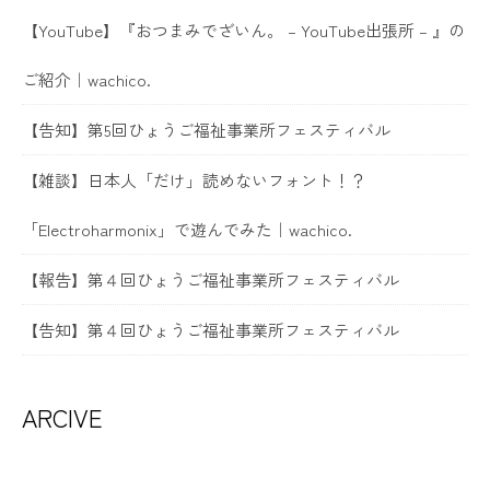
【YouTube】『おつまみでざいん。 – YouTube出張所 – 』の
ご紹介｜wachico.
【告知】第5回ひょうご福祉事業所フェスティバル
【雑談】日本人「だけ」読めないフォント！？
「Electroharmonix」で遊んでみた｜wachico.
【報告】第４回ひょうご福祉事業所フェスティバル
【告知】第４回ひょうご福祉事業所フェスティバル
ARCIVE