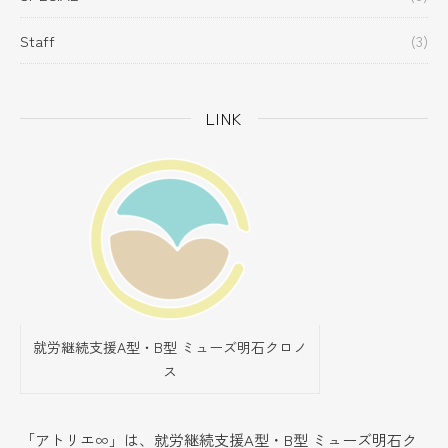
Staff
(3)
LINK
就労継続支援A型・B型 ミューズ明石クロノ
ス
「アトリエ∞」は、
就労継続支援A型・B型 ミューズ明石ク