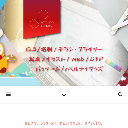
,
,
,
BLOG
DESIGN
DESIGNER
SPECIAL