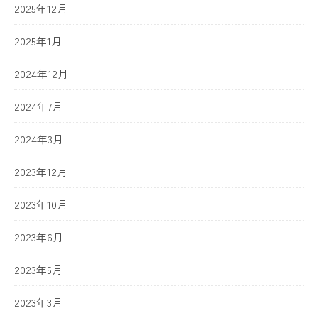
2025年12月
2025年1月
2024年12月
2024年7月
2024年3月
2023年12月
2023年10月
2023年6月
2023年5月
2023年3月